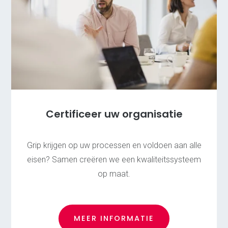
Certificeer uw organisatie
Grip krijgen op uw processen en voldoen aan alle
eisen? Samen creëren we een kwaliteitssysteem
op maat.
MEER INFORMATIE