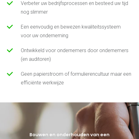
Verbeter uw bedrijfsprocessen en besteed uw tijd
nog slimmer
Een eenvoudig en bewezen kwaliteitssysteem
voor uw onderneming
Ontwikkeld voor ondernemers door ondernemers
(en auditoren)
Geen papierstroom of formulierencultuur maar een
efficiënte werkwijze
Bouwen en onderhouden van een