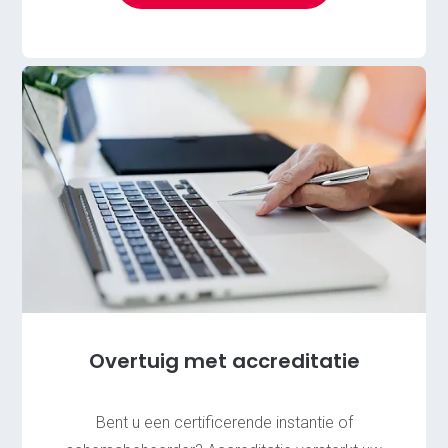
Overtuig met accreditatie
Bent u een certificerende instantie of