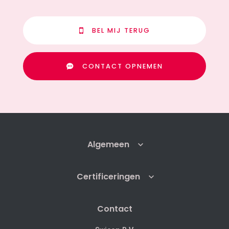
BEL MIJ TERUG
CONTACT OPNEMEN
Algemeen
Certificeringen
Contact