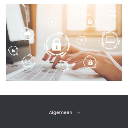
Algemeen