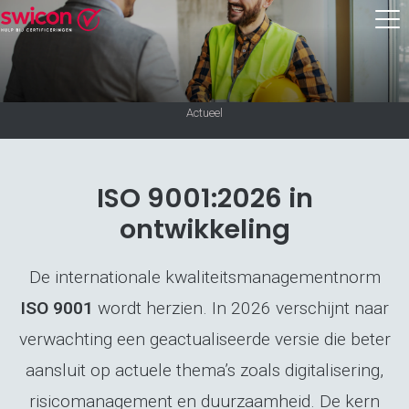
Actueel
ISO 9001:2026 in
ontwikkeling
De internationale kwaliteitsmanagementnorm
ISO 9001
wordt herzien. In 2026 verschijnt naar
verwachting een geactualiseerde versie die beter
aansluit op actuele thema’s zoals digitalisering,
risicomanagement en duurzaamheid. De kern