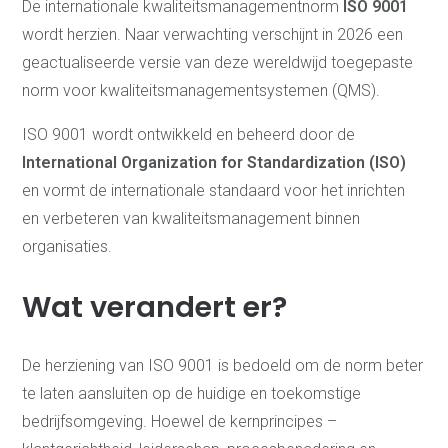
De internationale kwaliteitsmanagementnorm
ISO 9001
wordt herzien. Naar verwachting verschijnt in 2026 een
geactualiseerde versie van deze wereldwijd toegepaste
norm voor kwaliteitsmanagementsystemen (QMS).
ISO 9001 wordt ontwikkeld en beheerd door de
International Organization for Standardization (ISO)
en vormt de internationale standaard voor het inrichten
en verbeteren van kwaliteitsmanagement binnen
organisaties.
Wat verandert er?
De herziening van ISO 9001 is bedoeld om de norm beter
te laten aansluiten op de huidige en toekomstige
bedrijfsomgeving. Hoewel de kernprincipes –