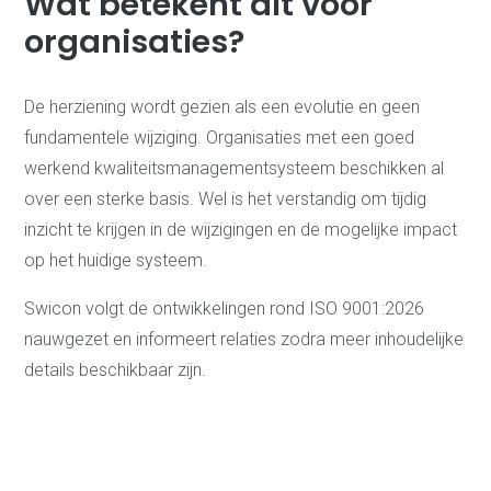
Wat betekent dit voor
organisaties?
De herziening wordt gezien als een evolutie en geen
fundamentele wijziging. Organisaties met een goed
werkend kwaliteitsmanagementsysteem beschikken al
over een sterke basis. Wel is het verstandig om tijdig
inzicht te krijgen in de wijzigingen en de mogelijke impact
op het huidige systeem.
Swicon volgt de ontwikkelingen rond ISO 9001:2026
nauwgezet en informeert relaties zodra meer inhoudelijke
details beschikbaar zijn.