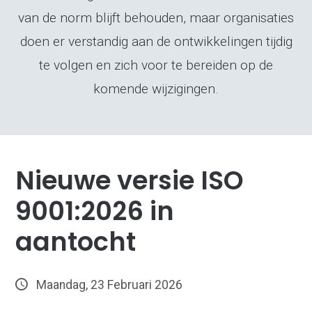
van de norm blijft behouden, maar organisaties
doen er verstandig aan de ontwikkelingen tijdig
te volgen en zich voor te bereiden op de
komende wijzigingen.
Nieuwe versie ISO
9001:2026 in
aantocht
Maandag, 23 Februari 2026