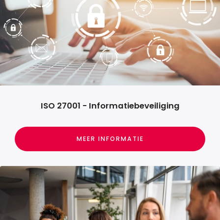
ISO 27001 - Informatiebeveiliging
MEER INFORMATIE