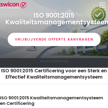
ISO 9001:2015
Kwaliteitsmanagementsystee
VRIJBLIJVENDE OFFERTE AANVRAGEN
Advies Certificering
ISO 9001:2015 Certificering voor een Sterk en
Effectief Kwaliteitsmanagementsysteem
ISO 9001:2015 Kwaliteitsmanagementsysteem
en Certificering