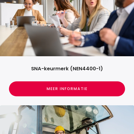
SNA-keurmerk (NEN4400-1)
MEER INFORMATIE