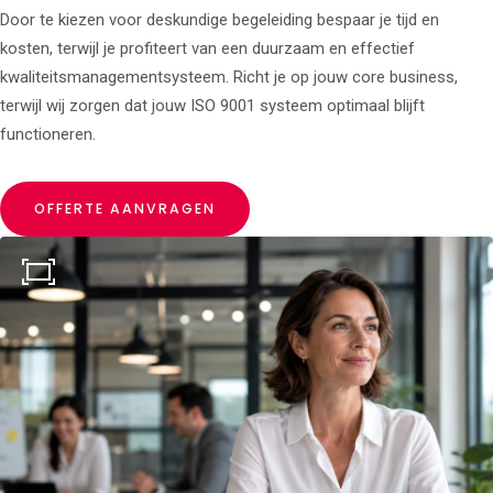
Door te kiezen voor deskundige begeleiding bespaar je tijd en
kosten, terwijl je profiteert van een duurzaam en effectief
kwaliteitsmanagementsysteem. Richt je op jouw core business,
terwijl wij zorgen dat jouw ISO 9001 systeem optimaal blijft
functioneren.
OFFERTE AANVRAGEN