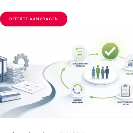
OFFERTE AANVRAGEN