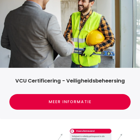
VCU Certificering - Veiligheidsbeheersing
MEER INFORMATIE