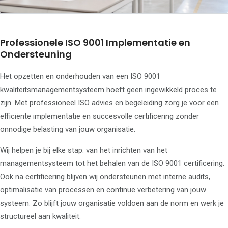
Professionele ISO 9001 Implementatie en
Ondersteuning
Het opzetten en onderhouden van een ISO 9001
kwaliteitsmanagementsysteem hoeft geen ingewikkeld proces te
zijn. Met professioneel ISO advies en begeleiding zorg je voor een
efficiënte implementatie en succesvolle certificering zonder
onnodige belasting van jouw organisatie.
Wij helpen je bij elke stap: van het inrichten van het
managementsysteem tot het behalen van de ISO 9001 certificering.
Ook na certificering blijven wij ondersteunen met interne audits,
optimalisatie van processen en continue verbetering van jouw
systeem. Zo blijft jouw organisatie voldoen aan de norm en werk je
structureel aan kwaliteit.