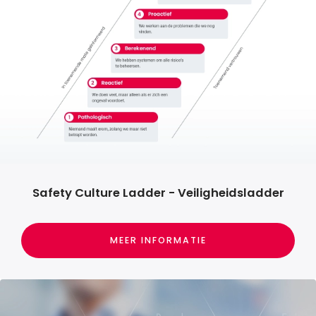
Safety Culture Ladder - Veiligheidsladder
MEER INFORMATIE