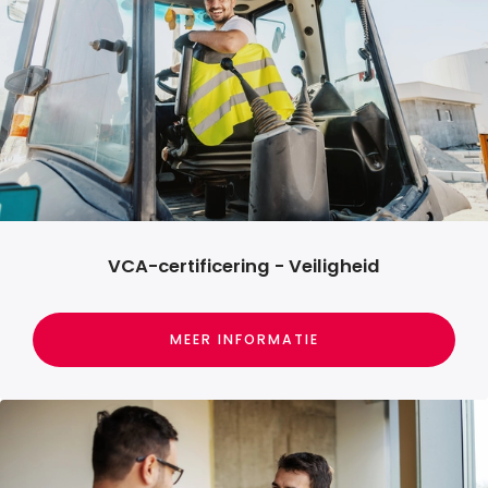
VCA-certificering - Veiligheid
MEER INFORMATIE