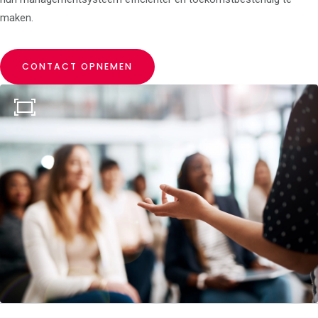
maken.
CONTACT OPNEMEN