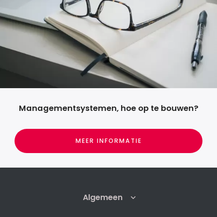
Managementsystemen, hoe op te bouwen?
MEER INFORMATIE
Algemeen