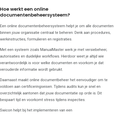
Hoe werkt een online
documentenbeheersysteem?
Een online documentenbeheersysteem helpt je om alle documenten
binnen jouw organisatie centraal te beheren. Denk aan procedures,
werkinstructies, formulieren en registraties.
Met een systeem zoals ManualMaster werk je met versiebeheer,
autorisaties en duidelijke workflows. Hierdoor weet je altijd wie
verantwoordelijk is voor welke documenten en voorkom je dat
verouderde informatie wordt gebruikt.
Daarnaast maakt online documentbeheer het eenvoudiger om te
voldoen aan certificeringseisen. Tijdens audits kun je snel en
overzichtelijk aantonen dat jouw documentatie op orde is. Dit
bespaart tijd en voorkomt stress tijdens inspecties.
Swicon helpt bij het implementeren van een