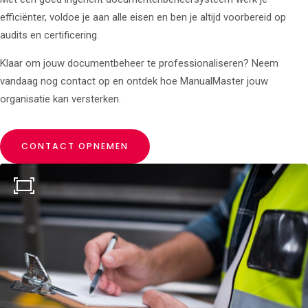
efficiënter, voldoe je aan alle eisen en ben je altijd voorbereid op
audits en certificering.
Klaar om jouw documentbeheer te professionaliseren? Neem
vandaag nog contact op en ontdek hoe ManualMaster jouw
organisatie kan versterken.
CONTACT OPNEMEN